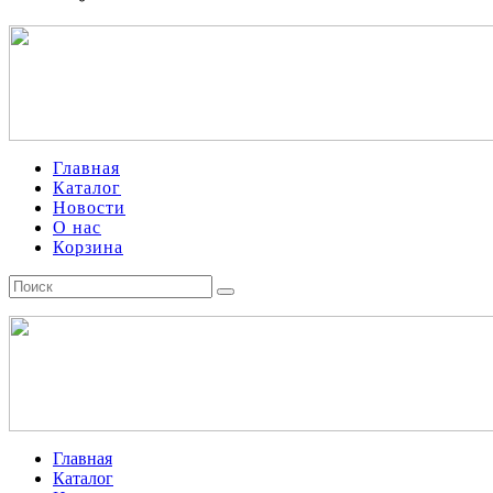
Главная
Каталог
Новости
О нас
Корзина
Главная
Каталог