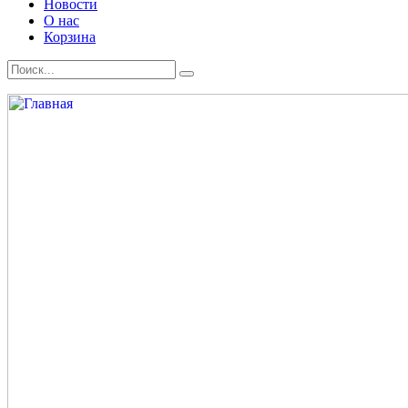
Новости
О нас
Корзина