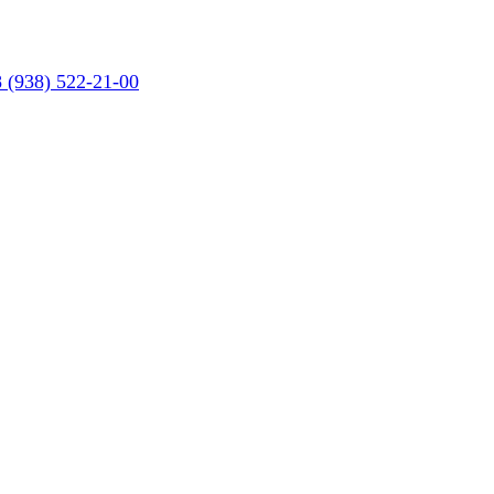
 (938) 522-21-00