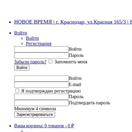
НОВОЕ ВРЕМЯ | г. Краснодар, ул.Красная 165/3 | 8
Войти
Войти
Регистрация
Войти
Пароль
Забыли пароль?
Запомнить меня
Войти
E-mail
Я подтверждаю регистрацию
Пароль
Подтвердить пароль
Минимум 4 символа
Ваша корзина:
0 товаров
-
0 ₽